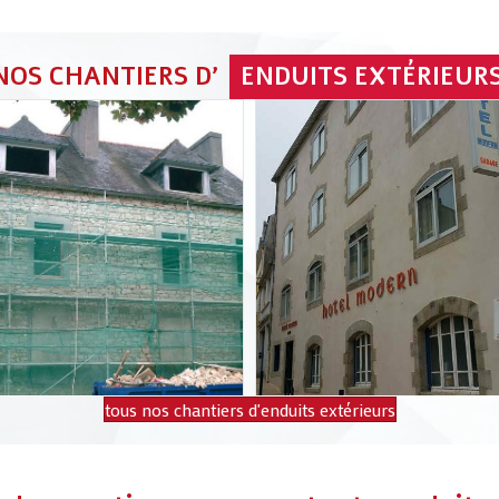
NOS CHANTIERS D'
ENDUITS EXTÉRIEUR
tous nos chantiers d'enduits extérieurs