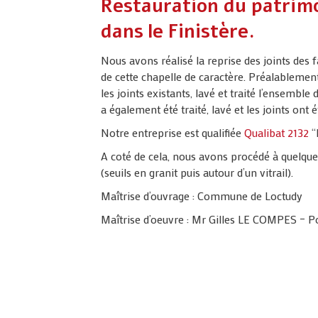
Restauration du patrimo
dans le Finistère.
Nous avons réalisé la reprise des joints des f
de cette chapelle de caractère. Préalablemen
les joints existants, lavé et traité l’ensemble 
a également été traité, lavé et les joints ont é
Notre entreprise est qualifiée
Qualibat 2132
“
A coté de cela, nous avons procédé à quelqu
(seuils en granit puis autour d’un vitrail).
Maîtrise d’ouvrage : Commune de Loctudy
Maîtrise d’oeuvre : Mr Gilles LE COMPES – P