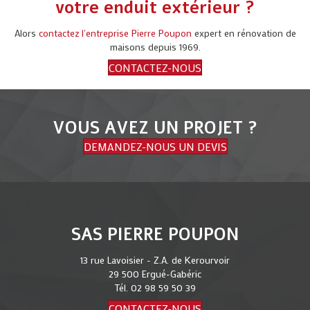
votre enduit extérieur ?
Alors
contactez l'entreprise Pierre Poupon
expert en rénovation de
maisons depuis 1969.
CONTACTEZ-NOUS
VOUS AVEZ UN PROJET ?
DEMANDEZ-NOUS UN DEVIS
SAS PIERRE POUPON
13 rue Lavoisier - Z.A. de Kerourvoir
29 500 Ergué-Gabéric
Tél.
02 98 59 50 39
CONTACTEZ-NOUS