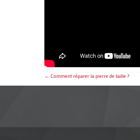
Posts
← Comment réparer la pierre de taille ?
navigation