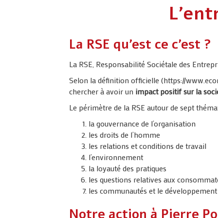
navigation
L’ent
La RSE qu’est ce c’est ?
La RSE, Responsabilité Sociétale des Entrepr
Selon la définition officielle (https://www.e
chercher à avoir un
impact positif sur la soc
Le périmètre de la RSE autour de sept thémat
la gouvernance de l’organisation
les droits de l’homme
les relations et conditions de travail
l’environnement
la loyauté des pratiques
les questions relatives aux consommat
les communautés et le développement 
Notre action à Pierre P