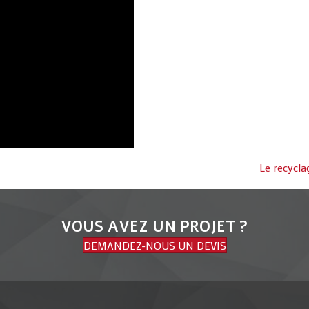
Le recycla
VOUS AVEZ UN PROJET ?
DEMANDEZ-NOUS UN DEVIS