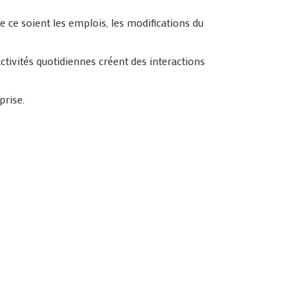
ce soient les emplois, les modifications du
ctivités quotidiennes créent des interactions
prise.