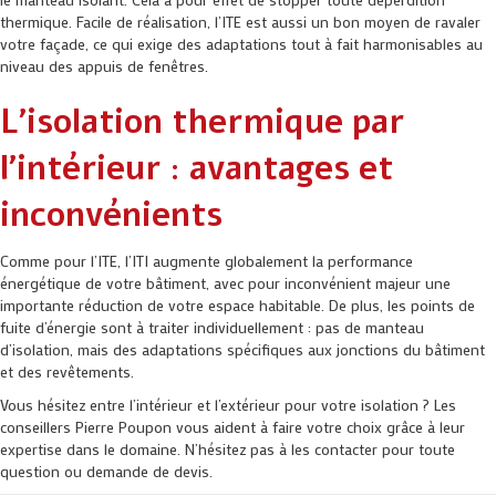
thermique. Facile de réalisation, l’ITE est aussi un bon moyen de ravaler
votre façade, ce qui exige des adaptations tout à fait harmonisables au
niveau des appuis de fenêtres.
L’isolation thermique par
l’intérieur : avantages et
inconvénients
Comme pour l’ITE, l’ITI augmente globalement la performance
énergétique de votre bâtiment, avec pour inconvénient majeur une
importante réduction de votre espace habitable. De plus, les points de
fuite d’énergie sont à traiter individuellement : pas de manteau
d’isolation, mais des adaptations spécifiques aux jonctions du bâtiment
et des revêtements.
Vous hésitez entre l’intérieur et l’extérieur pour votre isolation ? Les
conseillers Pierre Poupon vous aident à faire votre choix grâce à leur
expertise dans le domaine. N’hésitez pas à les contacter pour toute
question ou demande de devis.