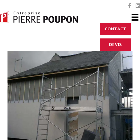
CONTACT
DEVIS