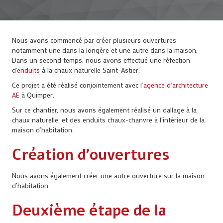
Nous avons commencé par créer plusieurs ouvertures :
notamment une dans la longère et une autre dans la maison.
Dans un second temps, nous avons effectué une réfection
d’
enduits
à la chaux naturelle Saint-Astier.
Ce projet a été réalisé conjointement avec l’
agence d’architecture
AE
à Quimper.
Sur ce chantier, nous avons également réalisé un dallage à la
chaux naturelle, et des enduits chaux-chanvre à l’intérieur de la
maison d’habitation.
Création d’ouvertures
Nous avons également créer une autre ouverture sur la maison
d’habitation.
Deuxième étape de la