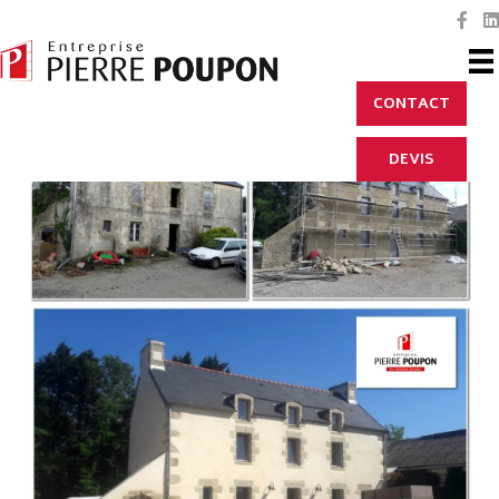
CONTACT
DEVIS