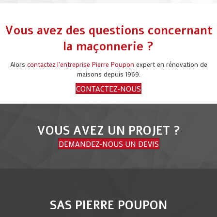
Vous avez des questions concernant
la maçonnerie ?
Alors
contactez l'entreprise Pierre Poupon
expert en rénovation de
maisons depuis 1969.
CONTACTEZ-NOUS
VOUS AVEZ UN PROJET ?
DEMANDEZ-NOUS UN DEVIS
SAS PIERRE POUPON