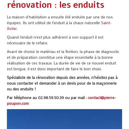
rénovation : les enduits
La maison d’habitation a ensuite été enduite par une de nos
équipes. Ils ont utilisé de l’enduit à la chaux naturelle
Saint-
Astier
.
Quand l’enduit n’est plus adhérent à son support il est
nécessaire de le refaire.
Avant de choisir le matériau et la finition, la phase de diagnostic
et de préparation constitue une étape essentielle à la bonne
réalisation de ces travaux. La durée de vie de ce nouvel enduit
est longue, il est donc important de faire le bon choix.
Spécialiste de la rénovation depuis des années, n’hésitez pas à
nous contacter et demander à un devis pour de la maçonnerie
ou des enduits !
Par téléphone au 02.98.59.50.39 ou par mail :
contact@pierre-
poupon.com